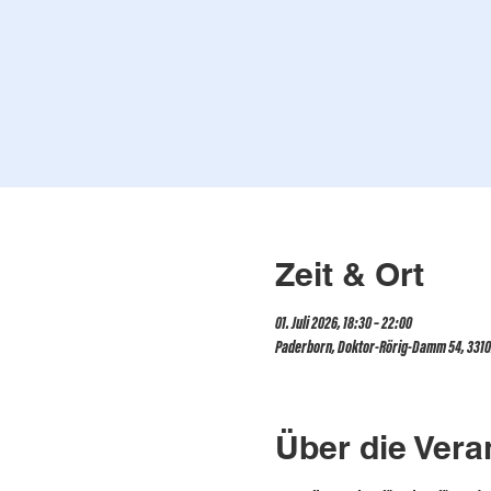
Zeit & Ort
01. Juli 2026, 18:30 – 22:00
Paderborn, Doktor-Rörig-Damm 54, 3310
Über die Vera