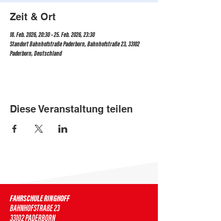
Zeit & Ort
18. Feb. 2026, 20:30 – 25. Feb. 2026, 23:30
Standort Bahnhofstraße Paderborn, Bahnhofstraße 23, 33102
Paderborn, Deutschland
Diese Veranstaltung teilen
FAHRSCHULE RINGHOFF
BAHNHOFSTRAßE 23
33102 PADERBORN