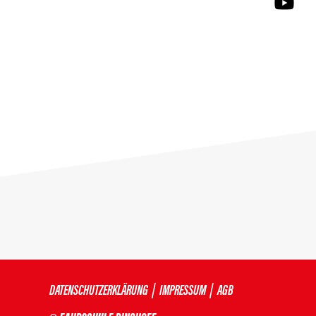
DATENSCHUTZERKLÄRUNG
|
IMPRESSUM
|
AGB