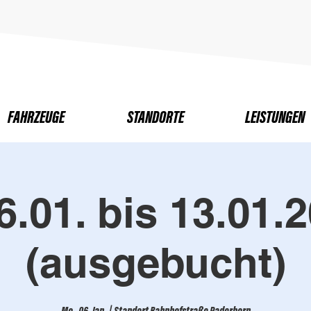
FAHRZEUGE
STANDORTE
LEISTUNGEN
6.01. bis 13.01.
(ausgebucht)