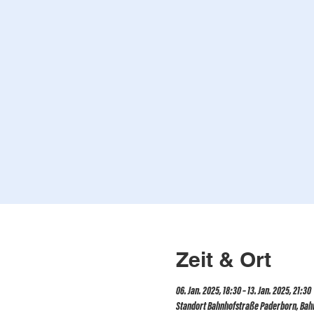
Zeit & Ort
06. Jan. 2025, 18:30 – 13. Jan. 2025, 21:30
Standort Bahnhofstraße Paderborn, Bah