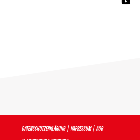
DATENSCHUTZERKLÄRUNG
|
IMPRESSUM
|
AGB