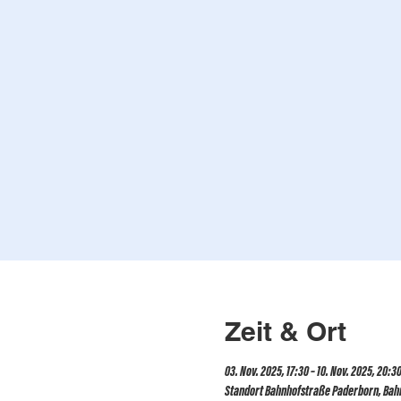
Zeit & Ort
03. Nov. 2025, 17:30 – 10. Nov. 2025, 20:3
Standort Bahnhofstraße Paderborn, Bah