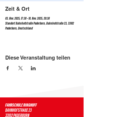
Zeit & Ort
03. Nov. 2025, 17:30 – 10. Nov. 2025, 20:30
Standort Bahnhofstraße Paderborn, Bahnhofstraße 23, 33102
Paderborn, Deutschland
Diese Veranstaltung teilen
FAHRSCHULE RINGHOFF
BAHNHOFSTRAßE 23
33102 PADERBORN